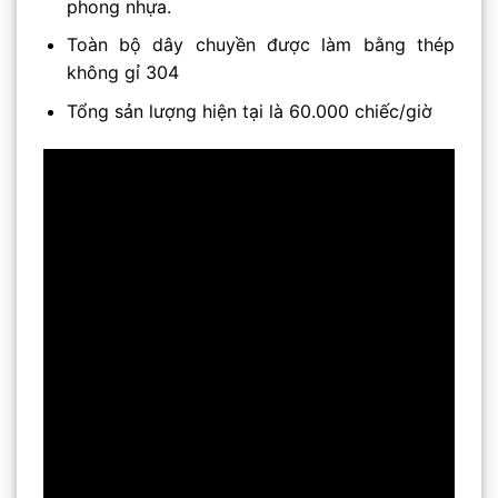
phong nhựa.
Toàn bộ dây chuyền được làm bằng thép
không gỉ 304
Tổng sản lượng hiện tại là 60.000 chiếc/giờ