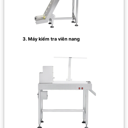
3. Máy kiểm tra viên nang