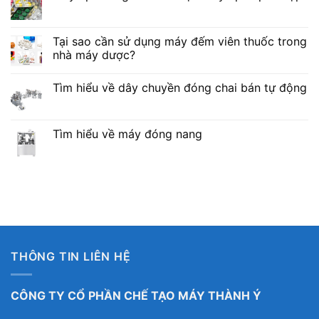
Tại sao cần sử dụng máy đếm viên thuốc trong
nhà máy dược?
Tìm hiểu về dây chuyền đóng chai bán tự động
Tìm hiểu về máy đóng nang
THÔNG TIN LIÊN HỆ
CÔNG TY CỔ PHẦN CHẾ TẠO MÁY THÀNH Ý