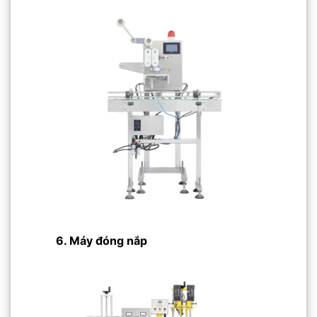
6. Máy đóng nắp