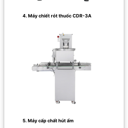
4. Máy chiết rót thuốc CDR-3A
5. Máy cấp chất hút ẩm