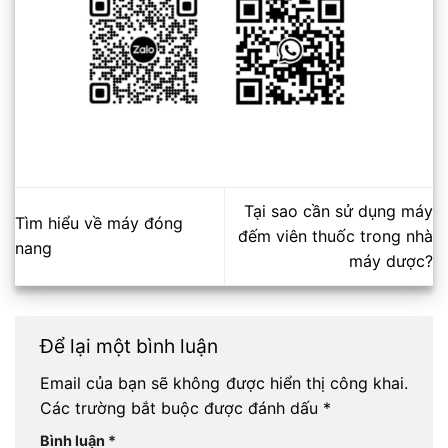
Tại sao cần sử dụng máy
Tìm hiểu về máy đóng
đếm viên thuốc trong nhà
nang
máy dược?
Để lại một bình luận
Email của bạn sẽ không được hiển thị công khai.
Các trường bắt buộc được đánh dấu
*
Bình luận
*