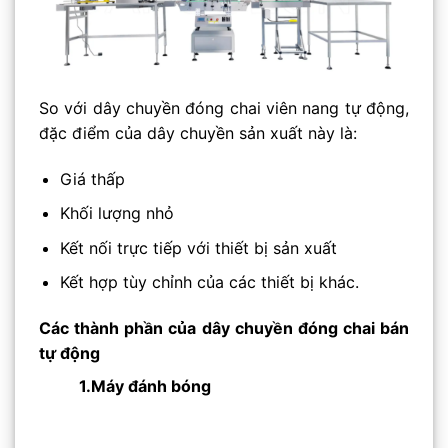
So với dây chuyền đóng chai viên nang tự động,
đặc điểm của dây chuyền sản xuất này là:
Giá thấp
Khối lượng nhỏ
Kết nối trực tiếp với thiết bị sản xuất
Kết hợp tùy chỉnh của các thiết bị khác.
Các thành phần của dây chuyền đóng chai bán
tự động
1.
Máy đánh bóng