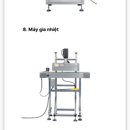
8. Máy gia nhiệt