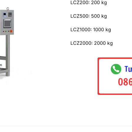
LCZ200: 200 kg
LCZ500: 500 kg
LCZ1000: 1000 kg
LCZ2000: 2000 kg