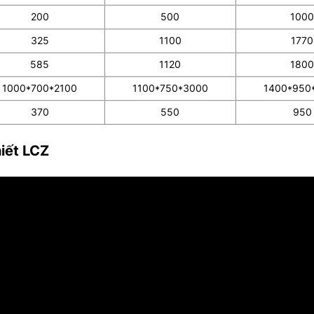
200
500
1000
325
1100
1770
585
1120
1800
1000*700*2100
1100*750*3000
1400*950
370
550
950
iết LCZ