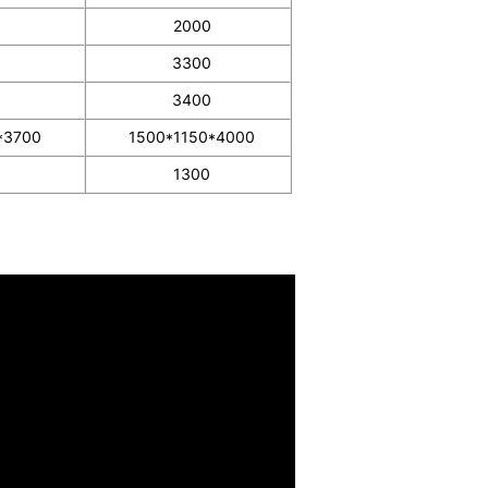
2000
3300
3400
*3700
1500*1150*4000
1300