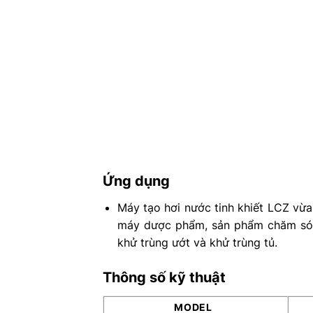
Ứng dụng
Máy tạo hơi nước tinh khiết LCZ vừa 
máy dược phẩm, sản phẩm chăm sóc 
khử trùng ướt và khử trùng tủ.
Thông số kỹ thuật
MODEL