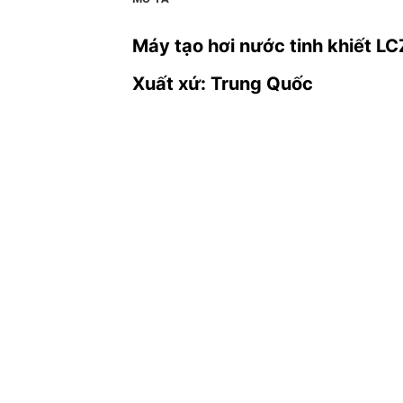
Máy tạo hơi nước tinh khiết LC
Xuất xứ: Trung Quốc