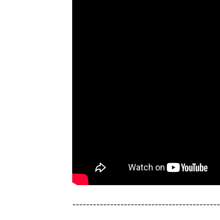
-------------------------------------------