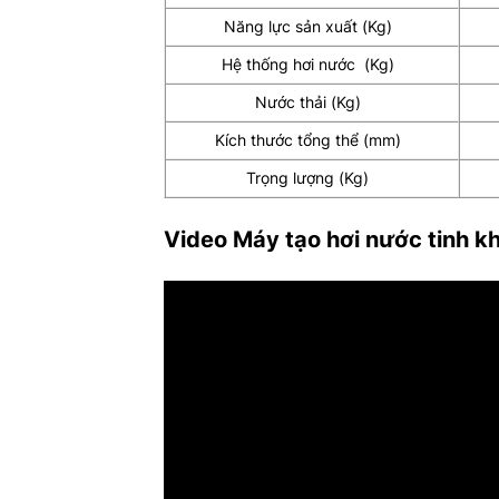
Năng lực sản xuất (Kg)
Hệ thống hơi nước (Kg)
Nước thải (Kg)
Kích thước tổng thể (mm)
Trọng lượng (Kg)
Video Máy tạo hơi nước tinh kh