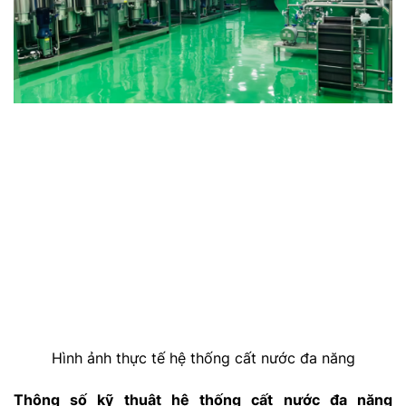
Hình ảnh thực tế hệ thống cất nước đa năng
Thông số kỹ thuật h
ệ thống cất nước đa năng