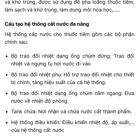
và khử trùng, được sử dụng để pha loãng thuốc tiêm,
làm sạch và khử trùng, làm dung môi hóa học,…..
Cấu tạo hệ thống cất nước đa năng
Hệ thống cấp nước cho thuốc tiêm gồm các bộ phận
chính sau:
Bộ trao đổi nhiệt dạng ống chùm đứng: Trao đổi
nhiệt và ngưng tụ hơi nước đi vào
Bộ trao đổi nhiệt phụ: Hỗ trợ trao đổi nhiệt cho thiết
bị chính, tăng hiệu suất của cả hệ thống.
Bộ trao đổi nhiệt dạng ống chùm nằm ngang: Đưa
nước về nhiệt độ phòng
Tank chứa: Nơi nhận và chứa nước cất thành phẩm.
Hệ thống điều khiển: Điều khiển nhiệt độ, áp suất,…
của hệ thống cất nước