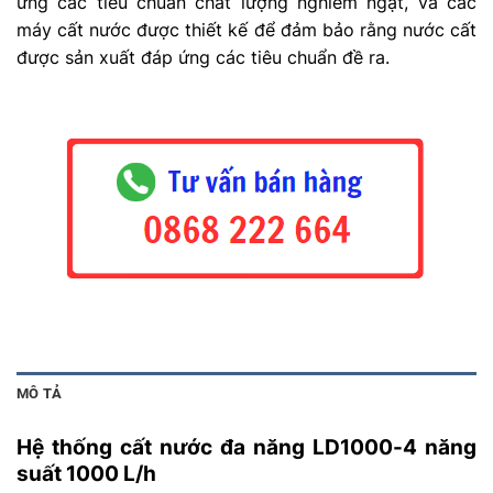
ứng các tiêu chuẩn chất lượng nghiêm ngặt, và các
máy cất nước được thiết kế để đảm bảo rằng nước cất
được sản xuất đáp ứng các tiêu chuẩn đề ra.
MÔ TẢ
Hệ thống cất nước đa năng LD1000-4 năng
suất 1000 L/h