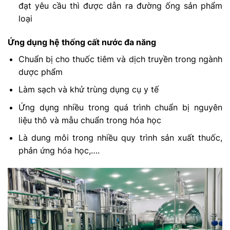
đạt yêu cầu thì được dẫn ra đường ống sản phẩm
loại
Ứng dụng hệ thống cất nước đa năng
Chuẩn bị cho thuốc tiêm và dịch truyền trong ngành
dược phẩm
Làm sạch và khử trùng dụng cụ y tế
Ứng dụng nhiều trong quá trình chuẩn bị nguyên
liệu thô và mẫu chuẩn trong hóa học
Là dung môi trong nhiều quy trình sản xuất thuốc,
phản ứng hóa học,….