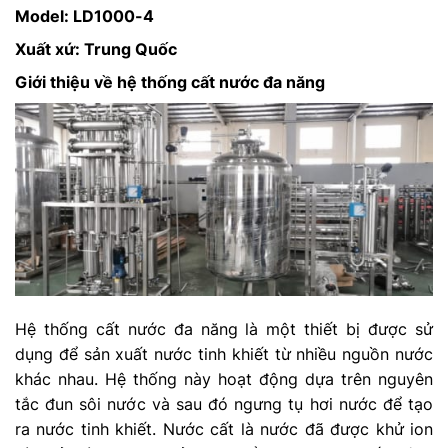
Model: LD1000-4
Xuất xứ: Trung Quốc
Giới thiệu về hệ thống cất nước đa năng
Hệ thống cất nước đa năng là một thiết bị được sử
dụng để sản xuất nước tinh khiết từ nhiều nguồn nước
khác nhau. Hệ thống này hoạt động dựa trên nguyên
tắc đun sôi nước và sau đó ngưng tụ hơi nước để tạo
ra nước tinh khiết. Nước cất là nước đã được khử ion