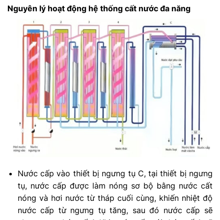
Nguyên lý hoạt động hệ thống cất nước đa năng
Nước cấp vào thiết bị ngưng tụ C, tại thiết bị ngưng
tụ, nước cấp được làm nóng sơ bộ bằng nước cất
nóng và hơi nước từ tháp cuối cùng, khiến nhiệt độ
nước cấp từ ngưng tụ tăng, sau đó nước cấp sẽ