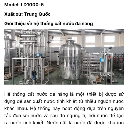
Model: LD1000-5
Xuất xứ: Trung Quốc
Giới thiệu về hệ thống cất nước đa năng
Hệ thống cất nước đa năng là một thiết bị được sử
dụng để sản xuất nước tinh khiết từ nhiều nguồn nước
khác nhau. Hệ thống này hoạt động dựa trên nguyên
tắc đun sôi nước và sau đó ngưng tụ hơi nước để tạo
ra nước tinh khiết. Nước cất là nước đã được khử ion