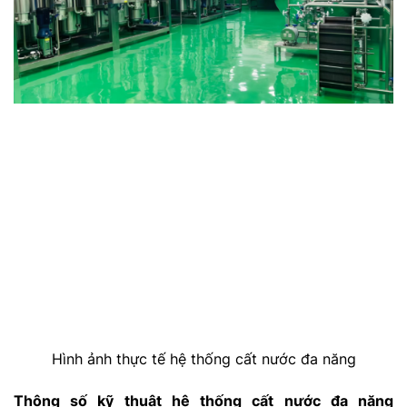
Hình ảnh thực tế hệ thống cất nước đa năng
Thông số kỹ thuật h
ệ thống cất nước đa năng