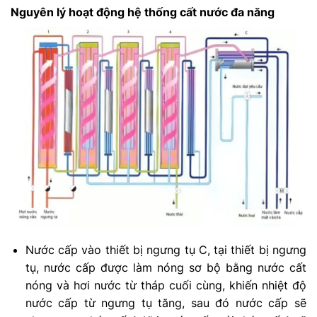
Nguyên lý hoạt động hệ thống cất nước đa năng
Nước cấp vào thiết bị ngưng tụ C, tại thiết bị ngưng
tụ, nước cấp được làm nóng sơ bộ bằng nước cất
nóng và hơi nước từ tháp cuối cùng, khiến nhiệt độ
nước cấp từ ngưng tụ tăng, sau đó nước cấp sẽ