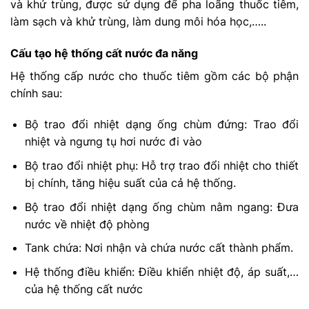
và khử trùng, được sử dụng để pha loãng thuốc tiêm,
làm sạch và khử trùng, làm dung môi hóa học,…..
Cấu tạo hệ thống cất nước đa năng
Hệ thống cấp nước cho thuốc tiêm gồm các bộ phận
chính sau:
Bộ trao đổi nhiệt dạng ống chùm đứng: Trao đổi
nhiệt và ngưng tụ hơi nước đi vào
Bộ trao đổi nhiệt phụ: Hỗ trợ trao đổi nhiệt cho thiết
bị chính, tăng hiệu suất của cả hệ thống.
Bộ trao đổi nhiệt dạng ống chùm nằm ngang: Đưa
nước về nhiệt độ phòng
Tank chứa: Nơi nhận và chứa nước cất thành phẩm.
Hệ thống điều khiển: Điều khiển nhiệt độ, áp suất,…
của hệ thống cất nước