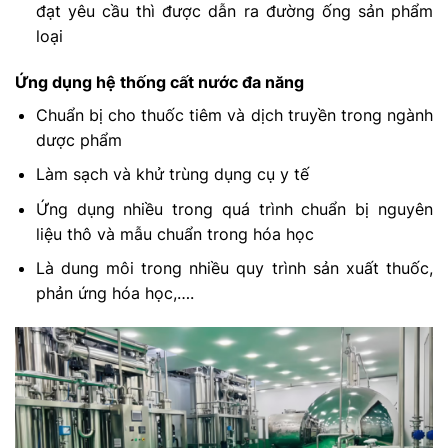
đạt yêu cầu thì được dẫn ra đường ống sản phẩm
loại
Ứng dụng hệ thống cất nước đa năng
Chuẩn bị cho thuốc tiêm và dịch truyền trong ngành
dược phẩm
Làm sạch và khử trùng dụng cụ y tế
Ứng dụng nhiều trong quá trình chuẩn bị nguyên
liệu thô và mẫu chuẩn trong hóa học
Là dung môi trong nhiều quy trình sản xuất thuốc,
phản ứng hóa học,….