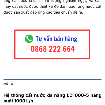
ứng các tiêu chuẩn chất lượng nghiêm ngặt, và các
máy cất nước được thiết kế để đảm bảo rằng nước cất
được sản xuất đáp ứng các tiêu chuẩn đề ra.
MÔ TẢ
Hệ thống cất nước đa năng LD1000-5 năng
suất 1000 L/h