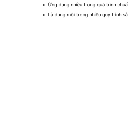
Ứng dụng nhiều trong quá trình chuẩ
Là dung môi trong nhiều quy trình s