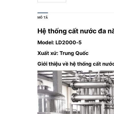
MÔ TẢ
Hệ thống cất nước đa 
Model: LD2000-5
Xuất xứ: Trung Quốc
Giới thiệu về hệ thống cất nướ