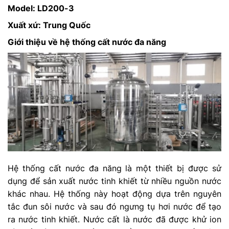
Model: LD200-3
Xuất xứ: Trung Quốc
Giới thiệu về hệ thống cất nước đa năng
Hệ thống cất nước đa năng là một thiết bị được sử
dụng để sản xuất nước tinh khiết từ nhiều nguồn nước
khác nhau. Hệ thống này hoạt động dựa trên nguyên
tắc đun sôi nước và sau đó ngưng tụ hơi nước để tạo
ra nước tinh khiết. Nước cất là nước đã được khử ion