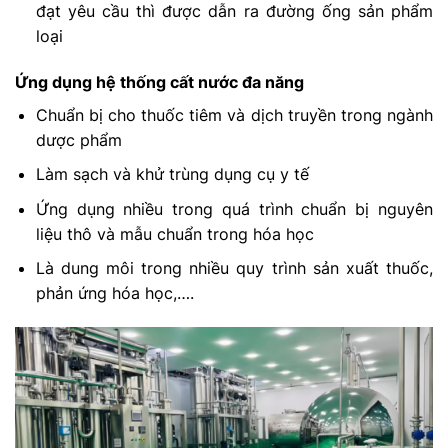
đạt yêu cầu thì được dẫn ra đường ống sản phẩm
loại
Ứng dụng hệ thống cất nước đa năng
Chuẩn bị cho thuốc tiêm và dịch truyền trong ngành
dược phẩm
Làm sạch và khử trùng dụng cụ y tế
Ứng dụng nhiều trong quá trình chuẩn bị nguyên
liệu thô và mẫu chuẩn trong hóa học
Là dung môi trong nhiều quy trình sản xuất thuốc,
phản ứng hóa học,….