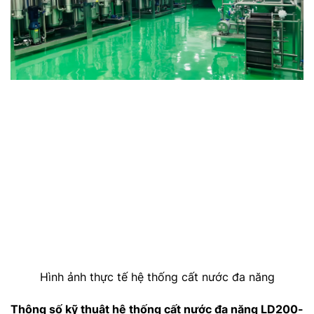
Hình ảnh thực tế hệ thống cất nước đa năng
Thông số kỹ thuật h
ệ thống cất nước đa năng LD200-