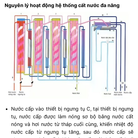
Nguyên lý hoạt động hệ thống cất nước đa năng
Nước cấp vào thiết bị ngưng tụ C, tại thiết bị ngưng
tụ, nước cấp được làm nóng sơ bộ bằng nước cất
nóng và hơi nước từ tháp cuối cùng, khiến nhiệt độ
nước cấp từ ngưng tụ tăng, sau đó nước cấp sẽ