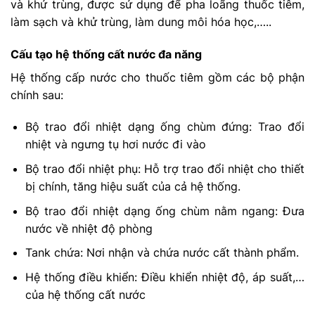
và khử trùng, được sử dụng để pha loãng thuốc tiêm,
làm sạch và khử trùng, làm dung môi hóa học,…..
Cấu tạo hệ thống cất nước đa năng
Hệ thống cấp nước cho thuốc tiêm gồm các bộ phận
chính sau:
Bộ trao đổi nhiệt dạng ống chùm đứng: Trao đổi
nhiệt và ngưng tụ hơi nước đi vào
Bộ trao đổi nhiệt phụ: Hỗ trợ trao đổi nhiệt cho thiết
bị chính, tăng hiệu suất của cả hệ thống.
Bộ trao đổi nhiệt dạng ống chùm nằm ngang: Đưa
nước về nhiệt độ phòng
Tank chứa: Nơi nhận và chứa nước cất thành phẩm.
Hệ thống điều khiển: Điều khiển nhiệt độ, áp suất,…
của hệ thống cất nước