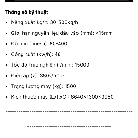
Thông số kỹ thuật
Năng xuất kg/h: 30-500kg/h
Giới hạn nguyên liệu đầu vào (mm): <15mm
Độ mịn ( mesh): 80-400
Công suất (kw/h): 46
Tốc độ trục nghiền (r/min): 15000
Điện áp (v): 380v/50hz
Trọng lượng máy (kg): 1500
Kích thước máy (LxRxC): 6640x1300x3960
-----------------------------------------------------------
-----------------------------------------------------------
---------------------------------------