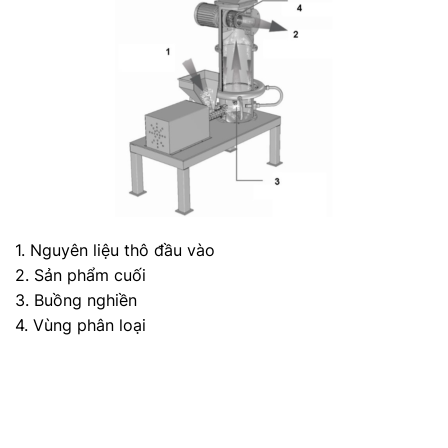
1. Nguyên liệu thô đầu vào
2. Sản phẩm cuối
3. Buồng nghiền
4. Vùng phân loại