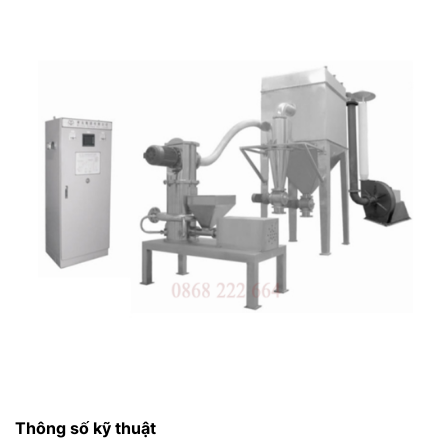
Thông số kỹ thuật