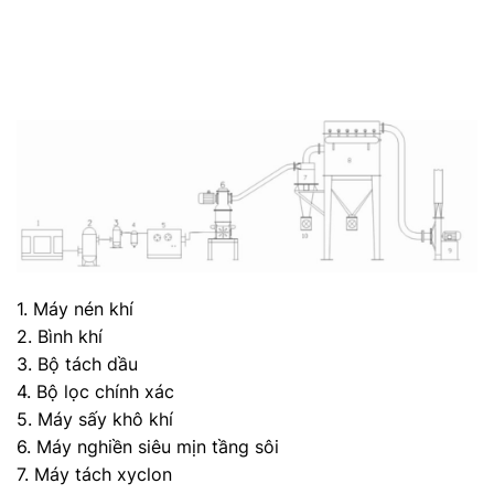
1. Máy nén khí
2. Bình khí
3. Bộ tách dầu
4. Bộ lọc chính xác
5. Máy sấy khô khí
6. Máy nghiền siêu mịn tầng sôi
7. Máy tách xyclon