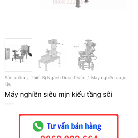
Sản phẩm
/
Thiết Bị Ngành Dược Phẩm
/
Máy nghiền dược
liệu
Máy nghiền siêu mịn kiểu tầng sôi