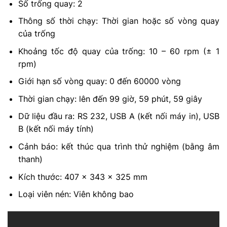
Số trống quay: 2
Thông số thời chạy: Thời gian hoặc số vòng quay
của trống
Khoảng tốc độ quay của trống: 10 – 60 rpm (± 1
rpm)
Giới hạn số vòng quay: 0 đến 60000 vòng
Thời gian chạy: lên đến 99 giờ, 59 phút, 59 giây
Dữ liệu đầu ra: RS 232, USB A (kết nối máy in), USB
B (kết nối máy tính)
Cảnh báo: kết thúc qua trình thử nghiệm (bằng âm
thanh)
Kích thước: 407 x 343 x 325 mm
Loại viên nén: Viên không bao