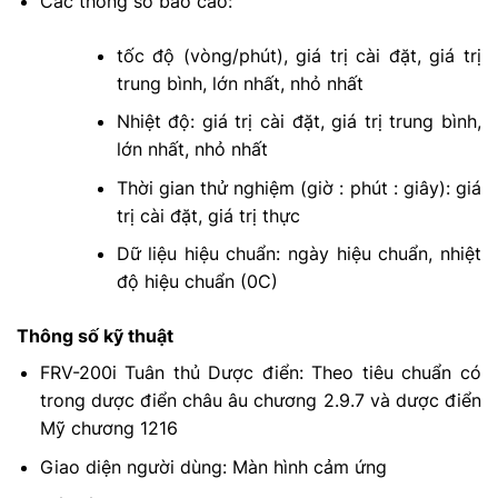
Các thông số báo cáo:
tốc độ (vòng/phút), giá trị cài đặt, giá trị
trung bình, lớn nhất, nhỏ nhất
Nhiệt độ: giá trị cài đặt, giá trị trung bình,
lớn nhất, nhỏ nhất
Thời gian thử nghiệm (giờ : phút : giây): giá
trị cài đặt, giá trị thực
Dữ liệu hiệu chuẩn: ngày hiệu chuẩn, nhiệt
độ hiệu chuẩn (0C)
Thông số kỹ thuật
FRV-200i Tuân thủ Dược điển: Theo tiêu chuẩn có
trong dược điển châu âu chương 2.9.7 và dược điển
Mỹ chương 1216
Giao diện người dùng: Màn hình cảm ứng