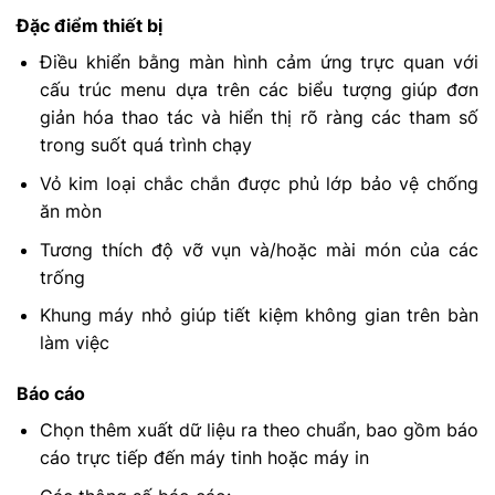
Đặc điểm thiết bị
Điều khiển bằng màn hình cảm ứng trực quan với
cấu trúc menu dựa trên các biểu tượng giúp đơn
giản hóa thao tác và hiển thị rõ ràng các tham số
trong suốt quá trình chạy
Vỏ kim loại chắc chắn được phủ lớp bảo vệ chống
ăn mòn
Tương thích độ vỡ vụn và/hoặc mài món của các
trống
Khung máy nhỏ giúp tiết kiệm không gian trên bàn
làm việc
Báo cáo
Chọn thêm xuất dữ liệu ra theo chuẩn, bao gồm báo
cáo trực tiếp đến máy tinh hoặc máy in