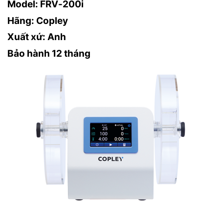
Model: FRV-200i
Hãng: Copley
Xuất xứ: Anh
Bảo hành 12 tháng