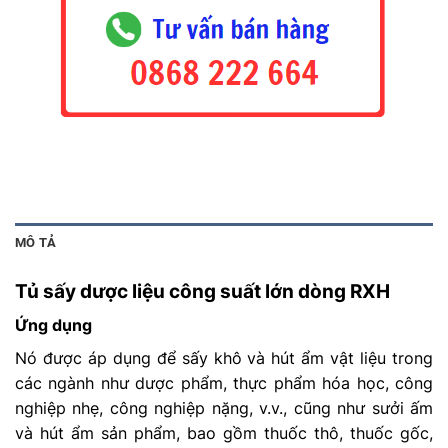
MÔ TẢ
Tủ sấy dược liệu công suất lớn dòng RXH
Ứng dụng
Nó được áp dụng để sấy khô và hút ẩm vật liệu trong
các ngành như dược phẩm, thực phẩm hóa học, công
nghiệp nhẹ, công nghiệp nặng, v.v., cũng như sưởi ấm
và hút ẩm sản phẩm, bao gồm thuốc thô, thuốc gốc,