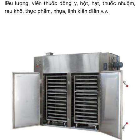
liều lượng, viên thuốc đông y, bột, hạt, thuốc nhuộm,
rau khô, thực phẩm, nhựa, linh kiện điện v.v.