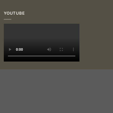
YOUTUBE