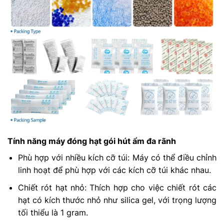
Tính năng máy đóng hạt gói hút ẩm đa rãnh
Phù hợp với nhiều kích cỡ túi: Máy có thể điều chỉnh
linh hoạt để phù hợp với các kích cỡ túi khác nhau.
Chiết rót hạt nhỏ: Thích hợp cho việc chiết rót các
hạt có kích thước nhỏ như silica gel, với trọng lượng
tối thiểu là 1 gram.