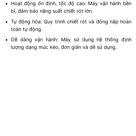
Hoạt động ổn định, tốc độ cao: Máy vận hành bền
bỉ, đảm bảo năng suất chiết rót lớn.
Tự động hóa: Quy trình chiết rót và đóng nắp hoàn
toàn tự động.
Dễ dàng vận hành: Máy sử dụng hệ thống định
lượng dạng múc kéo, đơn giản và dễ sử dụng.