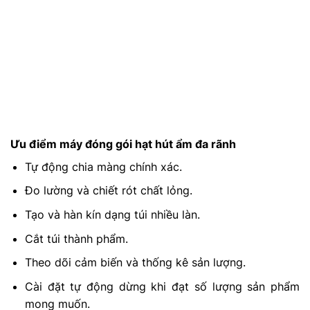
Ưu điểm máy đóng gói hạt hút ẩm đa rãnh
Tự động chia màng chính xác.
Đo lường và chiết rót chất lỏng.
Tạo và hàn kín dạng túi nhiều làn.
Cắt túi thành phẩm.
Theo dõi cảm biến và thống kê sản lượng.
Cài đặt tự động dừng khi đạt số lượng sản phẩm
mong muốn.