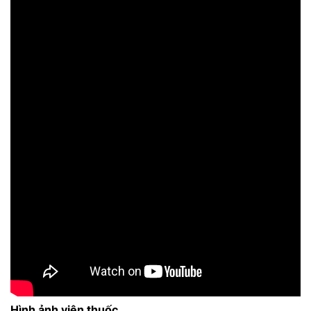
Hình ảnh viên thuốc