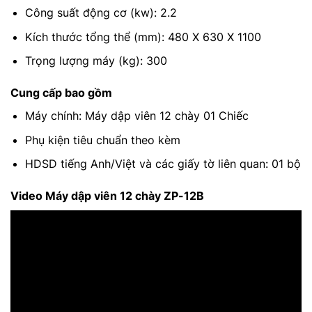
Công suất động cơ (kw): 2.2
Kích thước tổng thể (mm): 480 X 630 X 1100
Trọng lượng máy (kg): 300
Cung cấp bao gồm
Máy chính: Máy dập viên 12 chày 01 Chiếc
Phụ kiện tiêu chuẩn theo kèm
HDSD tiếng Anh/Việt và các giấy tờ liên quan: 01 bộ
Video Máy dập viên 12 chày ZP-12B