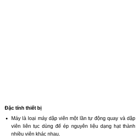
Đặc tính thiết bị
Máy là loại máy dập viên một lần tự động quay và dập
viên liên tục dùng để ép nguyên liệu dạng hạt thành
nhiều viên khác nhau.