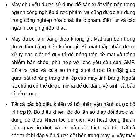
Máy chủ yếu được sử dụng để sản xuất viên nén trong
ngành công nghiệp dược phẩm, và cũng được sử dụng
trong công nghiệp hóa chất, thực phẩm, điện tử và các
ngành công nghiệp khác.
Máy được làm bằng thép không gỉ. Mặt bàn bên trong
được làm bằng thép không gỉ. Bề mặt tháp pháo được
xử lý đặc biệt để duy trì độ bóng trên bề mặt và tránh
nhiễm bẩn chéo, phù hợp với các yêu cầu của GMP.
Cửa ra vào và cửa sổ trong suốt được lắp đặt giúp
quan sát rõ ràng trạng thái ép của máy tính bảng. Ngoài
ra, chúng có thể được mở ra để dễ dàng vệ sinh và bảo
trì bên trong.
Tất cả các bộ điều khiển và bộ phận vận hành được bố
trí hợp lý. Bộ điều khiển tốc độ tần số thay đổi được sử
dụng để điều khiển tốc độ điện với hoạt động thuận
tiện, quay ổn định và an toàn và chính xác tốt. Tất cả
các thiết bị dập viên được đặt bên trong máy, vì vậy máy