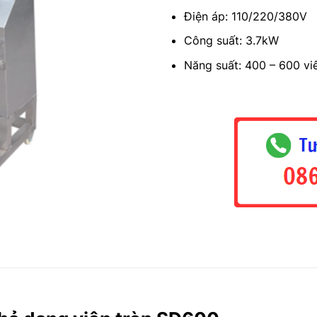
Điện áp: 110/220/380V
Công suất: 3.7kW
Năng suất: 400 – 600 vi