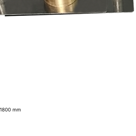
*1800 mm