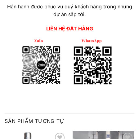
Hân hạnh được phục vụ quý khách hàng trong những
dự án sắp tới!
LIÊN HỆ ĐẶT HÀNG
SẢN PHẨM TƯƠNG TỰ