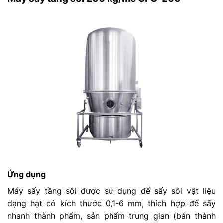
Ứng dụng
Máy sấy tầng sôi được sử dụng để sấy sôi vật liệu
dạng hạt có kích thước 0,1-6 mm, thích hợp để sấy
nhanh thành phẩm, sản phẩm trung gian (bán thành