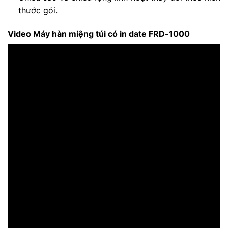
thước gói.
Video Máy hàn miệng túi có in date FRD-1000