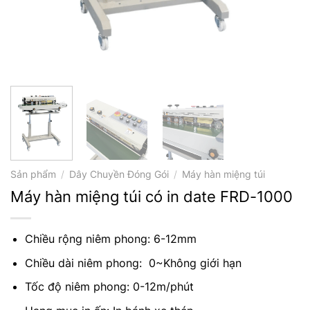
Sản phẩm
/
Dây Chuyền Đóng Gói
/
Máy hàn miệng túi
Máy hàn miệng túi có in date FRD-1000
Chiều rộng niêm phong: 6-12mm
Chiều dài niêm phong: 0~Không giới hạn
Tốc độ niêm phong: 0-12m/phút