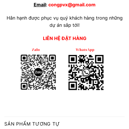
Email
:
congpvx@gmail.com
Hân hạnh được phục vụ quý khách hàng trong những
dự án sắp tới!
LIÊN HỆ ĐẶT HÀNG
SẢN PHẨM TƯƠNG TỰ