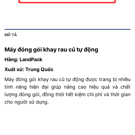
MÔ TẢ
Máy đóng gói khay rau củ tự động
Hãng: LandPack
Xuất xứ: Trung Quốc
Máy đóng gói khay rau củ tự động được trang bị nhiều
tính năng hiện đại giúp nâng cao hiệu quả và chất
lượng đóng gói, đồng thời tiết kiệm chi phí và thời gian
cho người sử dụng.