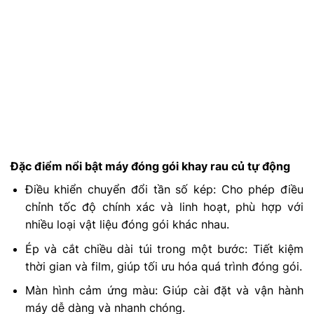
Đặc điểm nổi bật máy đóng gói khay rau củ tự động
Điều khiển chuyển đổi tần số kép: Cho phép điều
chỉnh tốc độ chính xác và linh hoạt, phù hợp với
nhiều loại vật liệu đóng gói khác nhau.
Ép và cắt chiều dài túi trong một bước: Tiết kiệm
thời gian và film, giúp tối ưu hóa quá trình đóng gói.
Màn hình cảm ứng màu: Giúp cài đặt và vận hành
máy dễ dàng và nhanh chóng.