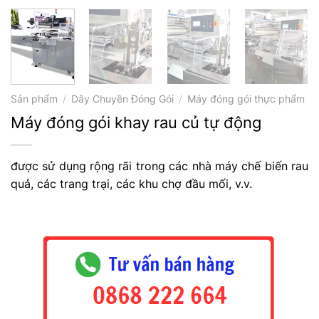
Sản phẩm
/
Dây Chuyền Đóng Gói
/
Máy đóng gói thực phẩm
Máy đóng gói khay rau củ tự động
được sử dụng rộng rãi trong các nhà máy chế biến rau
quả, các trang trại, các khu chợ đầu mối, v.v.