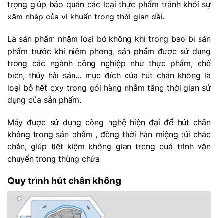
trọng giúp bảo quản các loại thực phẩm tránh khỏi sự
xâm nhập của vi khuẩn trong thời gian dài.
Là sản phẩm nhằm loại bỏ không khí trong bao bì sản
phẩm trước khi niêm phong, sản phẩm được sử dụng
trong các ngành công nghiệp như thực phẩm, chế
biến, thủy hải sản… mục đích của hút chân không là
loại bỏ hết oxy trong gói hàng nhằm tăng thời gian sử
dụng của sản phẩm.
Máy được sử dụng công nghệ hiện đại để hút chân
không trong sản phẩm , đồng thời hàn miệng túi chắc
chắn, giúp tiết kiệm không gian trong quá trình vận
chuyển trong thùng chứa
Quy trình hút chân không