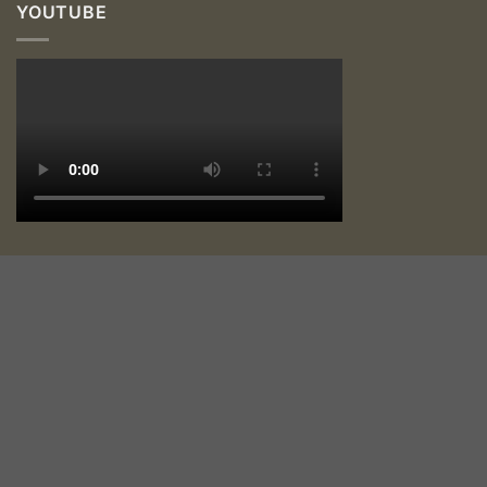
YOUTUBE