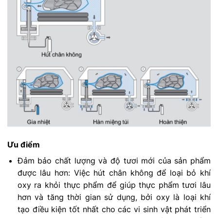
Ưu điểm
Đảm bảo chất lượng và độ tươi mới của sản phẩm
được lâu hơn: Việc hút chân không để loại bỏ khí
oxy ra khỏi thực phẩm để giúp thực phẩm tươi lâu
hơn và tăng thời gian sử dụng, bởi oxy là loại khí
tạo điều kiện tốt nhất cho các vi sinh vật phát triển