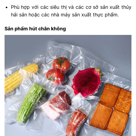
Phù hợp với các siêu thị và các cơ sở sản xuất thủy
hải sản hoặc các nhà máy sản xuất thực phẩm.
Sản phẩm hút chân không