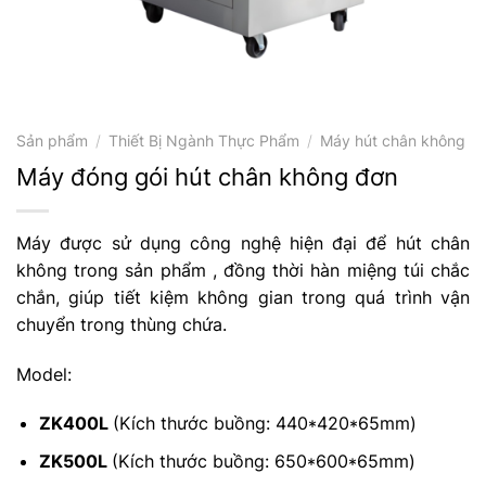
Sản phẩm
/
Thiết Bị Ngành Thực Phẩm
/
Máy hút chân không
Máy đóng gói hút chân không đơn
Máy được sử dụng công nghệ hiện đại để hút chân
không trong sản phẩm , đồng thời hàn miệng túi chắc
chắn, giúp tiết kiệm không gian trong quá trình vận
chuyển trong thùng chứa.
Model:
ZK400L
(Kích thước buồng: 440*420*65mm)
ZK500L
(Kích thước buồng: 650*600*65mm)