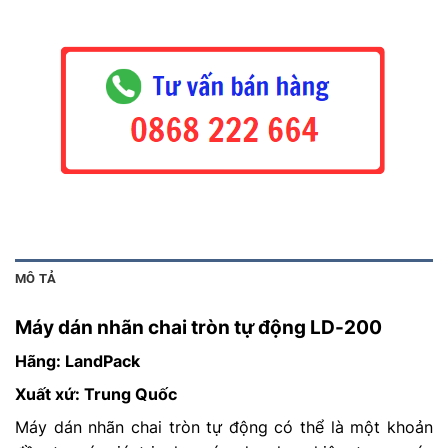
MÔ TẢ
Máy dán nhãn chai tròn tự động LD-200
Hãng: LandPack
Xuất xứ: Trung Quốc
Máy dán nhãn chai tròn tự động có thể là một khoản