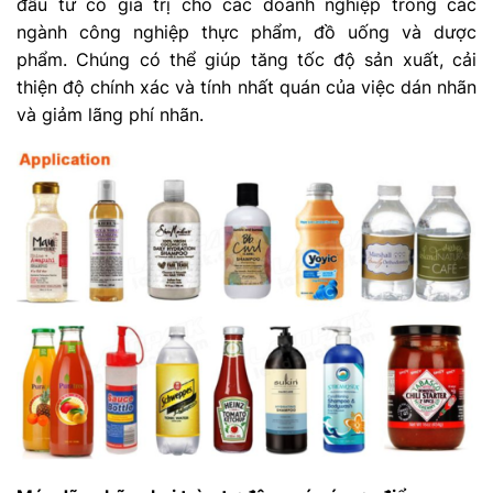
đầu tư có giá trị cho các doanh nghiệp trong các
ngành công nghiệp thực phẩm, đồ uống và dược
phẩm. Chúng có thể giúp tăng tốc độ sản xuất, cải
thiện độ chính xác và tính nhất quán của việc dán nhãn
và giảm lãng phí nhãn.