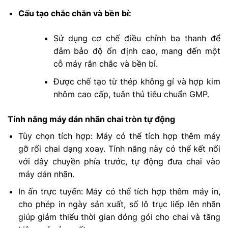
Cấu tạo chắc chắn và bền bỉ:
Sử dụng cơ chế điều chỉnh ba thanh để
đảm bảo độ ổn định cao, mang đến một
cỗ máy rắn chắc và bền bỉ.
Được chế tạo từ thép không gỉ và hợp kim
nhôm cao cấp, tuân thủ tiêu chuẩn GMP.
Tính năng máy dán nhãn chai tròn tự động
Tùy chọn tích hợp: Máy có thể tích hợp thêm máy
gỡ rối chai dạng xoay. Tính năng này có thể kết nối
với dây chuyền phía trước, tự động đưa chai vào
máy dán nhãn.
In ấn trực tuyến: Máy có thể tích hợp thêm máy in,
cho phép in ngày sản xuất, số lô trục liếp lên nhãn
giúp giảm thiểu thời gian đóng gói cho chai và tăng