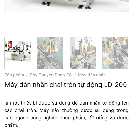
Sản phẩm
/
Dây Chuyền Đóng Gói
/
Máy dán nhãn
Máy dán nhãn chai tròn tự động LD-200
là một thiết bị được sử dụng để dán nhãn tự động lên
các chai tròn. Máy này thường được sử dụng trong
các ngành công nghiệp thực phẩm, đồ uống và dược
phẩm.