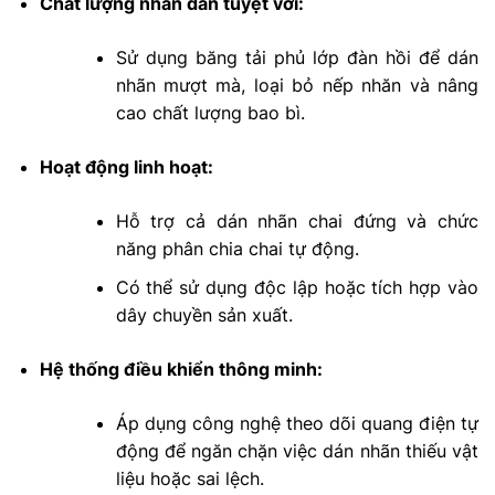
Chất lượng nhãn dán tuyệt vời:
Sử dụng băng tải phủ lớp đàn hồi để dán
nhãn mượt mà, loại bỏ nếp nhăn và nâng
cao chất lượng bao bì.
Hoạt động linh hoạt:
Hỗ trợ cả dán nhãn chai đứng và chức
năng phân chia chai tự động.
Có thể sử dụng độc lập hoặc tích hợp vào
dây chuyền sản xuất.
Hệ thống điều khiển thông minh:
Áp dụng công nghệ theo dõi quang điện tự
động để ngăn chặn việc dán nhãn thiếu vật
liệu hoặc sai lệch.