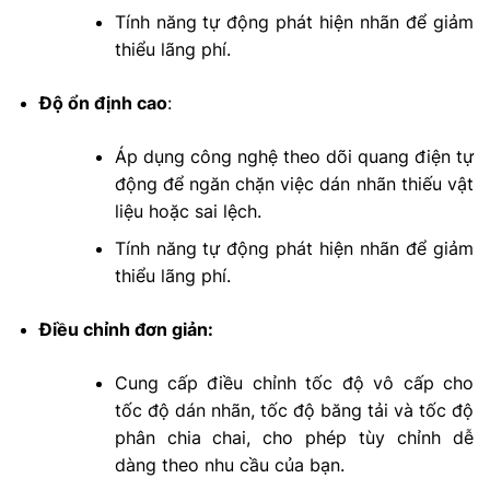
Tính năng tự động phát hiện nhãn để giảm
thiểu lãng phí.
Độ ổn định cao
:
Áp dụng công nghệ theo dõi quang điện tự
động để ngăn chặn việc dán nhãn thiếu vật
liệu hoặc sai lệch.
Tính năng tự động phát hiện nhãn để giảm
thiểu lãng phí.
Điều chỉnh đơn giản:
Cung cấp điều chỉnh tốc độ vô cấp cho
tốc độ dán nhãn, tốc độ băng tải và tốc độ
phân chia chai, cho phép tùy chỉnh dễ
dàng theo nhu cầu của bạn.